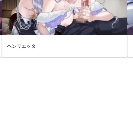
ヘンリエッタ