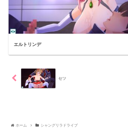
エルトリンデ
セツ
ホーム
シャングリラドライブ