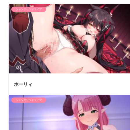
シャングリラドライブ
ホーリィ
シャングリラドライブ