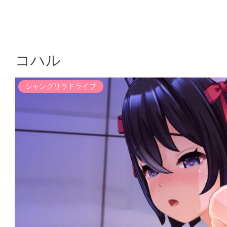
コハル
シャングリラドライブ