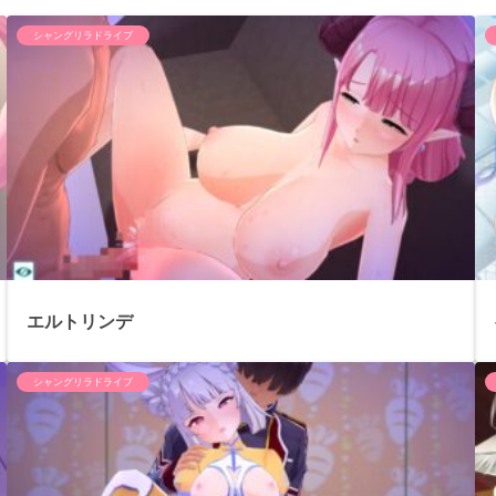
シャングリラドライブ
エルトリンデ
シャングリラドライブ