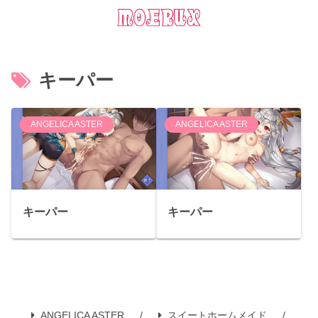
キーパー
ANGELICA ASTER
ANGELICA ASTER
キーパー
キーパー
ANGELICA ASTER
スイートホームメイド