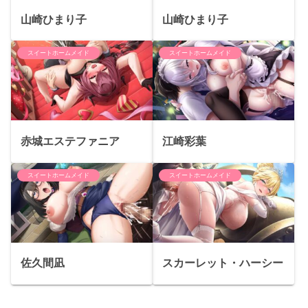
山崎ひまり子
山崎ひまり子
スイートホームメイド
スイートホームメイド
赤城エステファニア
江崎彩葉
スイートホームメイド
スイートホームメイド
佐久間凪
スカーレット・ハーシー