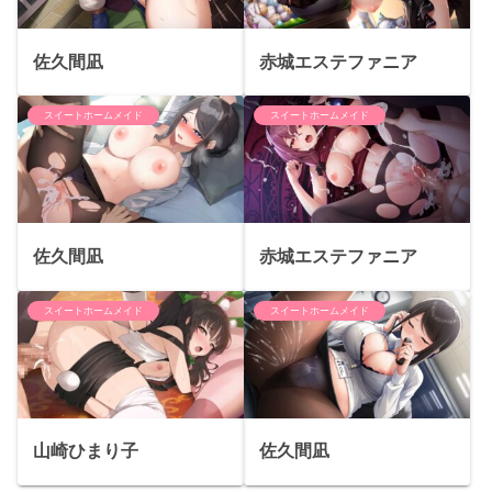
佐久間凪
赤城エステファニア
スイートホームメイド
スイートホームメイド
佐久間凪
赤城エステファニア
スイートホームメイド
スイートホームメイド
山崎ひまり子
佐久間凪