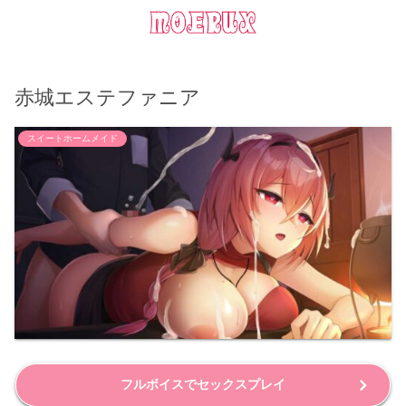
赤城エステファニア
スイートホームメイド
フルボイスでセックスプレイ