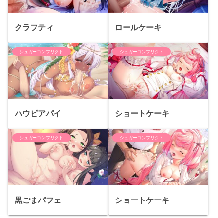
クラフティ
ロールケーキ
シュガーコンフリクト
シュガーコンフリクト
ハウピアパイ
ショートケーキ
シュガーコンフリクト
シュガーコンフリクト
黒ごまパフェ
ショートケーキ