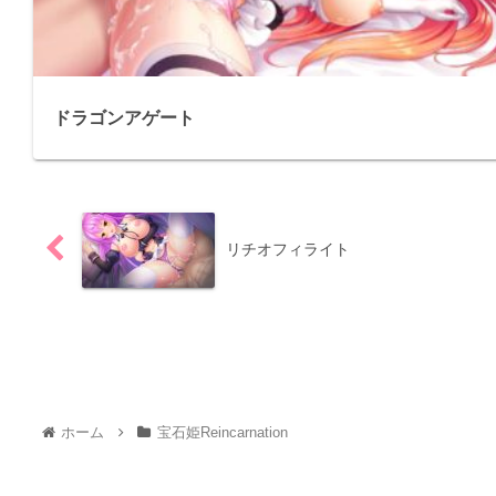
ドラゴンアゲート
リチオフィライト
ホーム
宝石姫Reincarnation