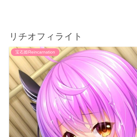
リチオフィライト
宝石姫Reincarnation