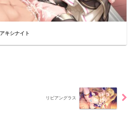
アキシナイト
リビアングラス