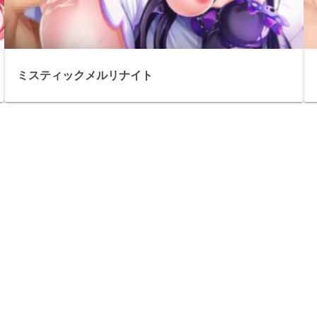
ミスティックメルリナイト