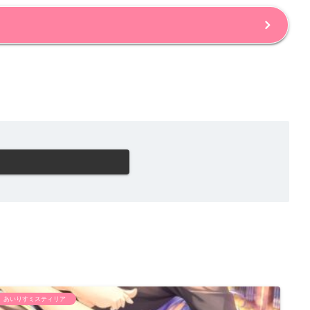
あいりすミスティリア