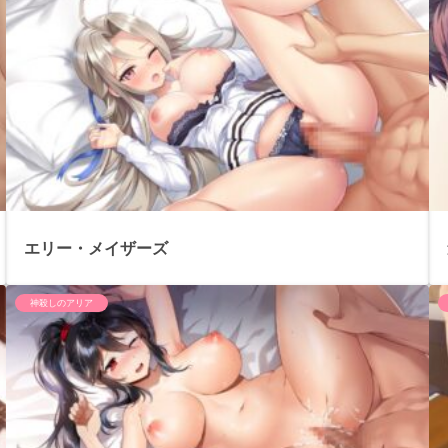
エリー・メイザーズ
神殺しのアリア