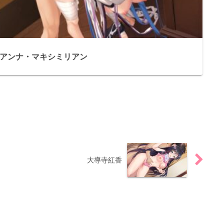
アンナ・マキシミリアン
大導寺紅香