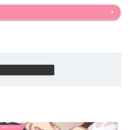
神殺しのアリア