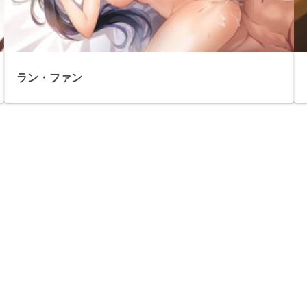
ラン・ファン