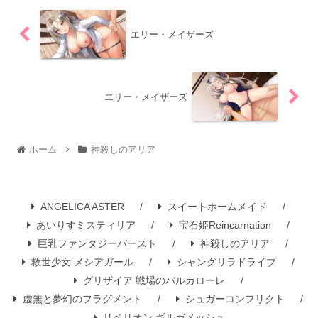
エリー・メイザーズ
エリー・メイザーズ
ホーム
神殺しのアリア
ANGELICA ASTER
スイートホームメイド
あいりすミスティリア
宝石姫Reincarnation
巨乳ファンタジーバースト
神殺しのアリア
救世少女 メシアガール
シャングリラドライブ
グリザイア 戦場のバルカローレ
虚無と夢幻のフラグメント
シュガーコンフリクト
リベリオン ギルガメッシュ