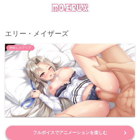
エリー・メイザーズ
神殺しのアリア
フルボイスでアニメーションを楽しむ