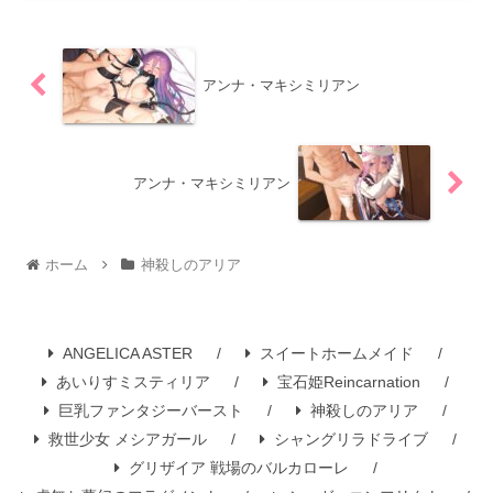
アンナ・マキシミリアン
アンナ・マキシミリアン
ホーム
神殺しのアリア
ANGELICA ASTER
スイートホームメイド
あいりすミスティリア
宝石姫Reincarnation
巨乳ファンタジーバースト
神殺しのアリア
救世少女 メシアガール
シャングリラドライブ
グリザイア 戦場のバルカローレ