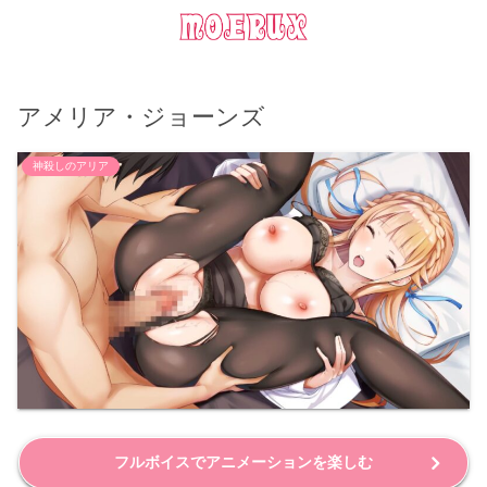
アメリア・ジョーンズ
神殺しのアリア
フルボイスでアニメーションを楽しむ