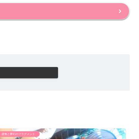
虚無と夢幻のフラグメント