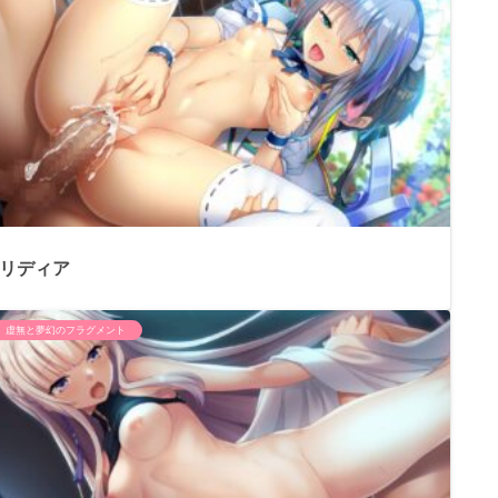
リディア
虚無と夢幻のフラグメント