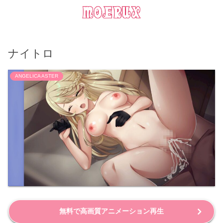
ナイトロ
ANGELICA ASTER
無料で高画質アニメーション再生